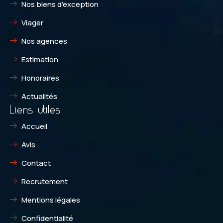
Nos biens d'exception
Viager
Nos agences
Estimation
Honoraires
Actualités
Liens utiles
Accueil
Avis
Contact
Recrutement
Mentions légales
Confidentialité