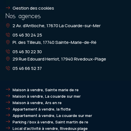
Gestion des cookies
Nos agences
2 Av. d'Antioche, 17670 La Couarde-sur-Mer
05 46 30 24 25
Pl. des Tilleuls, 17740 Sainte-Marie-de-Ré
05 46 30 22 30
29 Rue Edouard Herriot, 17940 Rivedoux-Plage
05 46 66 52 37
Maison à vendre, Sainte marie de re
Maison à vendre, La couarde sur mer
Maison à vendre, Ars en re
Appartement à vendre, la flotte
Appartement à vendre, La couarde sur mer
Parking / box à vendre, Saint martin de re
Local d'activité à vendre, Rivedoux plage