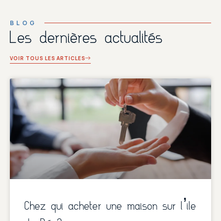
BLOG
Les dernières actualités
VOIR TOUS LES ARTICLES
Chez qui acheter une maison sur l’ile