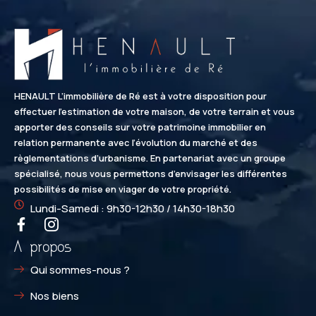
HENAULT L’immobilière de Ré est à votre disposition pour
effectuer l’estimation de votre maison, de votre terrain et vous
apporter des conseils sur votre patrimoine immobilier en
relation permanente avec l’évolution du marché et des
règlementations d’urbanisme. En partenariat avec un groupe
spécialisé, nous vous permettons d’envisager les différentes
possibilités de mise en viager de votre propriété.
Lundi-Samedi : 9h30-12h30 / 14h30-18h30
A propos
Qui sommes-nous ?
Nos biens