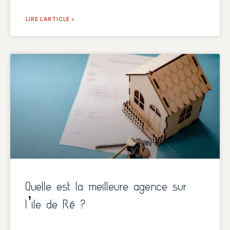
LIRE L'ARTICLE »
Quelle est la meilleure agence sur
l’ile de Ré ?