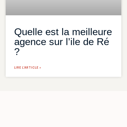
Quelle est la meilleure
agence sur l’ile de Ré
?
LIRE L'ARTICLE »