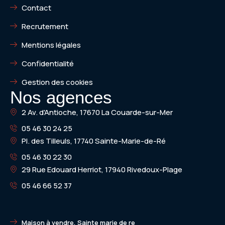
Contact
Recrutement
Mentions légales
Confidentialité
Gestion des cookies
Nos agences
2 Av. d'Antioche, 17670 La Couarde-sur-Mer
05 46 30 24 25
Pl. des Tilleuls, 17740 Sainte-Marie-de-Ré
05 46 30 22 30
29 Rue Edouard Herriot, 17940 Rivedoux-Plage
05 46 66 52 37
Maison à vendre, Sainte marie de re