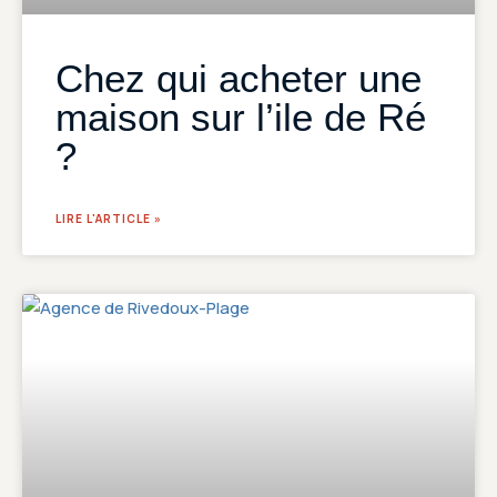
Chez qui acheter une
maison sur l’ile de Ré
?
LIRE L'ARTICLE »