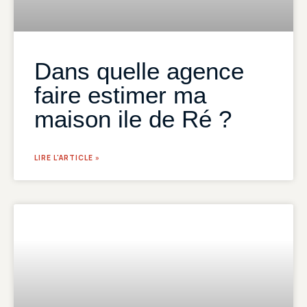
Dans quelle agence
faire estimer ma
maison ile de Ré ?
LIRE L'ARTICLE »