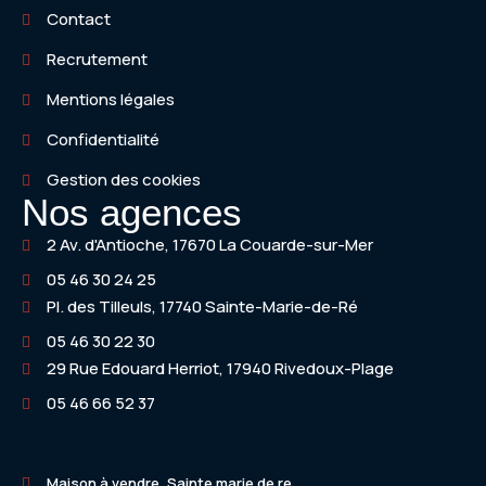
Contact
Recrutement
Mentions légales
Confidentialité
Gestion des cookies
Nos agences
2 Av. d'Antioche, 17670 La Couarde-sur-Mer
05 46 30 24 25
Pl. des Tilleuls, 17740 Sainte-Marie-de-Ré
05 46 30 22 30
29 Rue Edouard Herriot, 17940 Rivedoux-Plage
05 46 66 52 37
Maison à vendre, Sainte marie de re