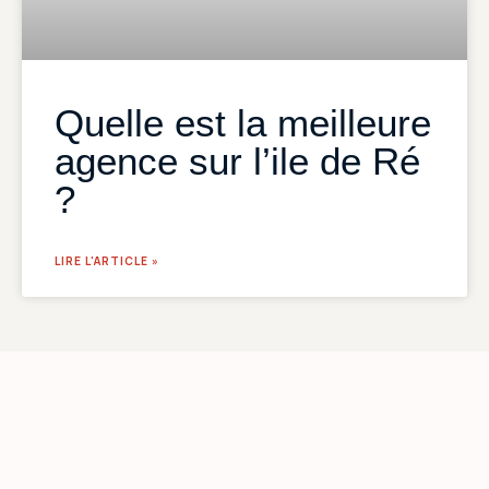
Quelle est la meilleure
agence sur l’ile de Ré
?
LIRE L'ARTICLE »