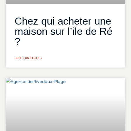
Chez qui acheter une
maison sur l’ile de Ré
?
LIRE L'ARTICLE »