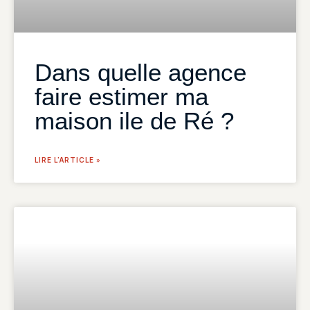
Dans quelle agence
faire estimer ma
maison ile de Ré ?
LIRE L'ARTICLE »