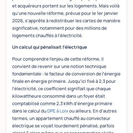
et acquéreurs portent sur les logements. Mais voilà
qu’une nouvelle réforme, prévue pour le 1er janvier
2026, s’apprête à redistribuer les cartes de manière
significative, notamment pour des millions de
logements chauffés à l’électricité.
Un calcul qui pénalisait l’électrique
Pour comprendre l’enjeu de cette réforme, il
convient de revenir sur une notion technique
fondamentale : le facteur de conversion de l’énergie
finale en énergie primaire. Jusqu’ici fixé à 2,3 pour
l’électricité, ce coefficient signifiait que chaque
kilowattheure consommé dans un foyer était
comptabilisé comme 2,3 kWh d’énergie primaire
dans le calcul du
DPE à Loix
ou ailleurs. En d’autres
termes, un appartement chauffé au convecteur
électrique se voyait lourdement pénalisé, parfois