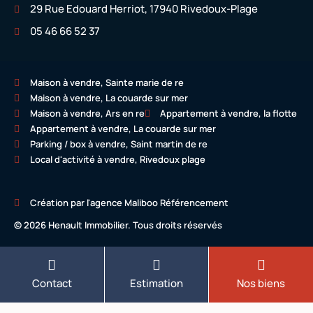
29 Rue Edouard Herriot, 17940 Rivedoux-Plage
05 46 66 52 37
Maison à vendre, Sainte marie de re
Maison à vendre, La couarde sur mer
Maison à vendre, Ars en re
Appartement à vendre, la flotte
Appartement à vendre, La couarde sur mer
Parking / box à vendre, Saint martin de re
Local d'activité à vendre, Rivedoux plage
Création par l'agence Maliboo Référencement
© 2026 Henault Immobilier. Tous droits réservés
Contact
Estimation
Nos biens