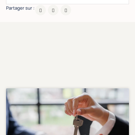
Partager sur :