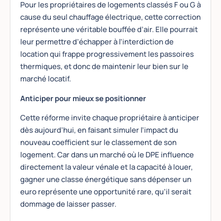
Pour les propriétaires de logements classés F ou G à
cause du seul chauffage électrique, cette correction
représente une véritable bouffée d’air. Elle pourrait
leur permettre d’échapper à l’interdiction de
location qui frappe progressivement les passoires
thermiques, et donc de maintenir leur bien sur le
marché locatif.
Anticiper pour mieux se positionner
Cette réforme invite chaque propriétaire à anticiper
dès aujourd’hui, en faisant simuler l’impact du
nouveau coefficient sur le classement de son
logement. Car dans un marché où le DPE influence
directement la valeur vénale et la capacité à louer,
gagner une classe énergétique sans dépenser un
euro représente une opportunité rare, qu’il serait
dommage de laisser passer.