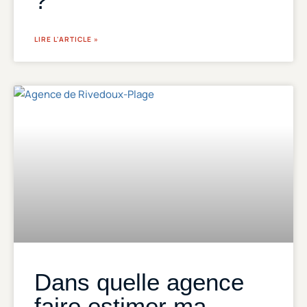
?
LIRE L'ARTICLE »
Dans quelle agence
faire estimer ma