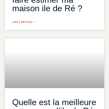
maison ile de Ré ?
LIRE L'ARTICLE »
Quelle est la meilleure