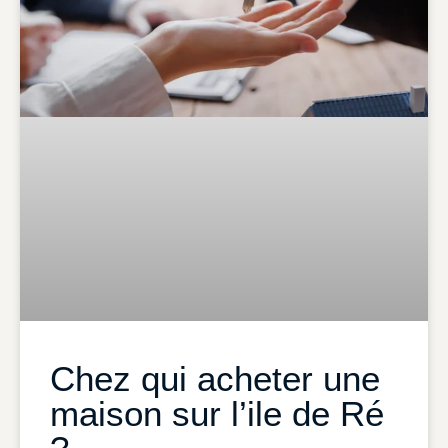
Chez qui acheter une
maison sur l’ile de Ré