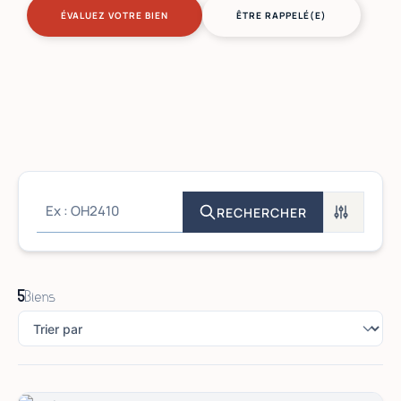
ÉVALUEZ VOTRE BIEN
ÊTRE RAPPELÉ(E)
RECHERCHER
5
Biens