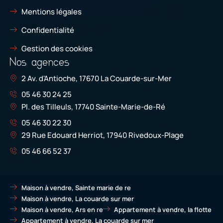
Mentions légales
Confidentialité
Gestion des cookies
Nos agences
2 Av. d'Antioche, 17670 La Couarde-sur-Mer
05 46 30 24 25
Pl. des Tilleuls, 17740 Sainte-Marie-de-Ré
05 46 30 22 30
29 Rue Edouard Herriot, 17940 Rivedoux-Plage
05 46 66 52 37
Maison à vendre, Sainte marie de re
Maison à vendre, La couarde sur mer
Maison à vendre, Ars en re
Appartement à vendre, la flotte
Appartement à vendre, La couarde sur mer