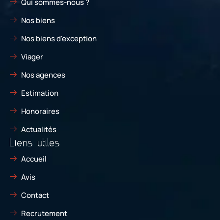
Qui sommes-nous ?
Nos biens
Nos biens d'exception
Viager
Nos agences
Estimation
Honoraires
Actualités
Liens utiles
Accueil
Avis
Contact
Recrutement