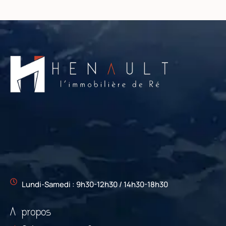
Lundi-Samedi : 9h30-12h30 / 14h30-18h30
A propos