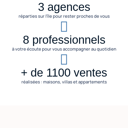
3 agences
réparties sur l'île pour rester proches de vous
8 professionnels
à votre écoute pour vous accompagner au quotidien
+ de 1100 ventes
réalisées : maisons, villas et appartements