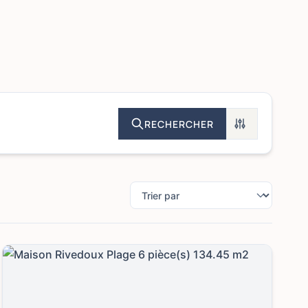
RECHERCHER