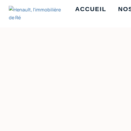
ACCUEIL
NO