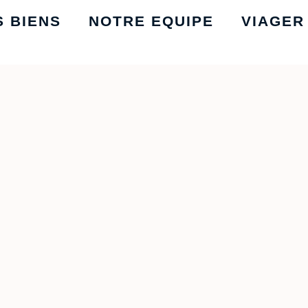
S BIENS
NOTRE EQUIPE
VIAGER