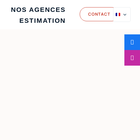
NOS AGENCES
CONTACT
ESTIMATION