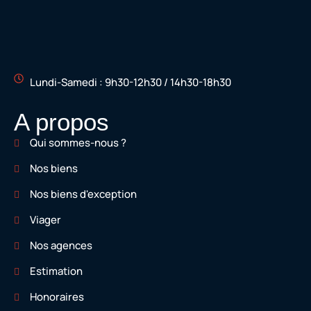
Lundi-Samedi : 9h30-12h30 / 14h30-18h30
A propos
Qui sommes-nous ?
Nos biens
Nos biens d'exception
Viager
Nos agences
Estimation
Honoraires