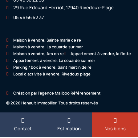
29 Rue Edouard Herriot, 17940 Rivedoux-Plage
05 46 66 52 37
Maison à vendre, Sainte marie de re
Maison à vendre, La couarde sur mer
Maison à vendre, Ars en re
Appartement à vendre, la flotte
Appartement à vendre, La couarde sur mer
Parking / box à vendre, Saint martin de re
Local d'activité à vendre, Rivedoux plage
Création par l'agence Maliboo Référencement
© 2026 Henault Immobilier. Tous droits réservés
Contact
Estimation
Nos biens