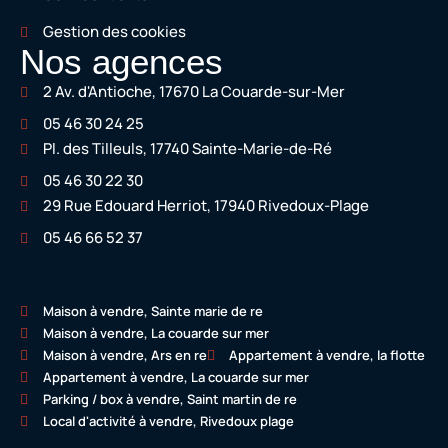
Gestion des cookies
Nos agences
2 Av. d'Antioche, 17670 La Couarde-sur-Mer
05 46 30 24 25
Pl. des Tilleuls, 17740 Sainte-Marie-de-Ré
05 46 30 22 30
29 Rue Edouard Herriot, 17940 Rivedoux-Plage
05 46 66 52 37
Maison à vendre, Sainte marie de re
Maison à vendre, La couarde sur mer
Maison à vendre, Ars en re
Appartement à vendre, la flotte
Appartement à vendre, La couarde sur mer
Parking / box à vendre, Saint martin de re
Local d'activité à vendre, Rivedoux plage