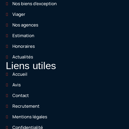
Nos biens d'exception
Viager
Nos agences
Estimation
Honoraires
Actualités
Liens utiles
Accueil
Avis
Contact
Recrutement
Mentions légales
Confidentialité