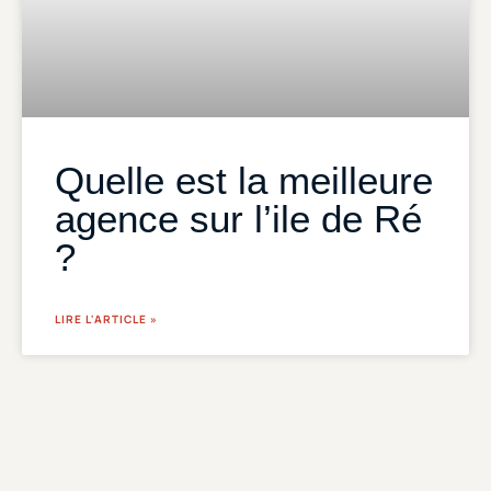
Quelle est la meilleure
agence sur l’ile de Ré
?
LIRE L'ARTICLE »