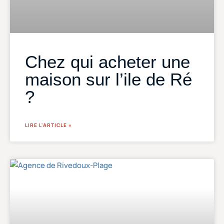
Chez qui acheter une
maison sur l’ile de Ré
?
LIRE L'ARTICLE »