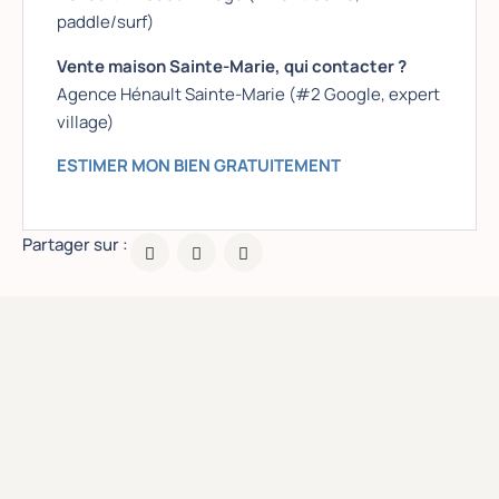
paddle/surf)
Vente maison Sainte-Marie, qui contacter ?
Agence Hénault Sainte-Marie (#2 Google, expert
village)
ESTIMER MON BIEN GRATUITEMENT
Partager sur :