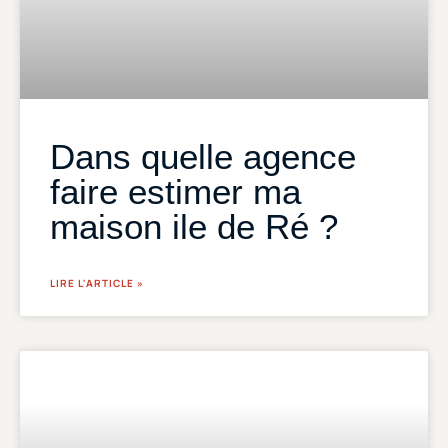
Dans quelle agence
faire estimer ma
maison ile de Ré ?
LIRE L'ARTICLE »