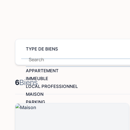
TYPE DE BIENS
APPARTEMENT
IMMEUBLE
6
Biens
LOCAL PROFESSIONNEL
MAISON
PARKING
TERRAIN