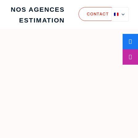
NOS AGENCES
CONTACT
ESTIMATION