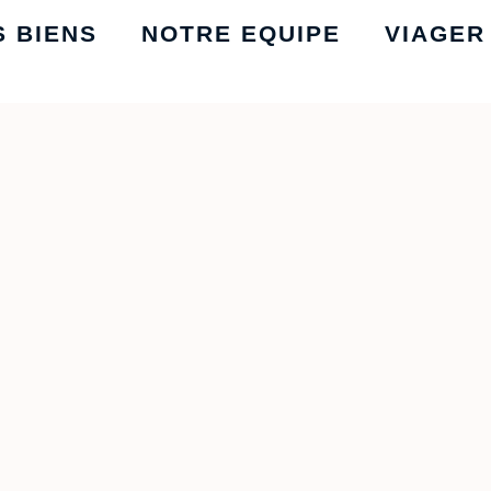
S BIENS
NOTRE EQUIPE
VIAGER