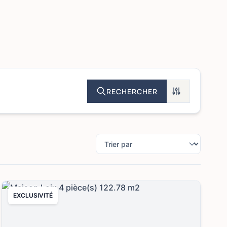
RECHERCHER
EXCLUSIVITÉ