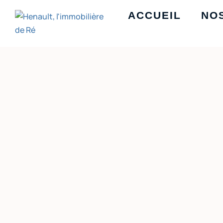
ACCUEIL
NO