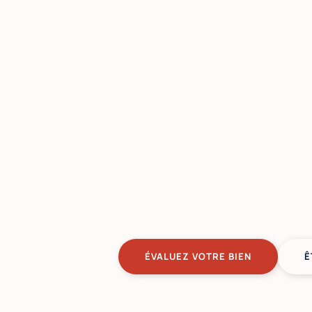
ÉVALUEZ VOTRE BIEN
Ê